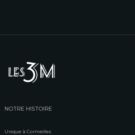
NOTRE HISTOIRE
Unique à Cormeilles