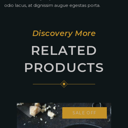
odio lacus, at dignissim augue egestas porta.
Discovery More
RELATED
PRODUCTS
SALE OFF