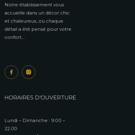
Notre établissement vous
accueille dans un décor chic
et chaleureux, où chaque
détail a été pensé pour votre
confort…
HORAIRES D'OUVERTURE
Lundi – Dimanche : 9.00 –
22.00