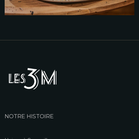
NOTRE HISTOIRE