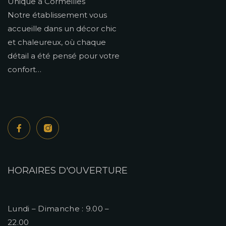
Unique à Cormeilles
Notre établissement vous
accueille dans un décor chic
et chaleureux, où chaque
détail a été pensé pour votre
confort…
HORAIRES D'OUVERTURE
Lundi – Dimanche : 9.00 –
22.00