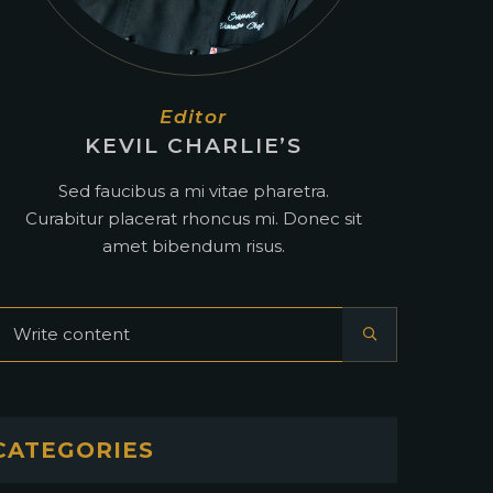
Editor
KEVIL CHARLIE’S
Sed faucibus a mi vitae pharetra.
Curabitur placerat rhoncus mi. Donec sit
amet bibendum risus.
CATEGORIES