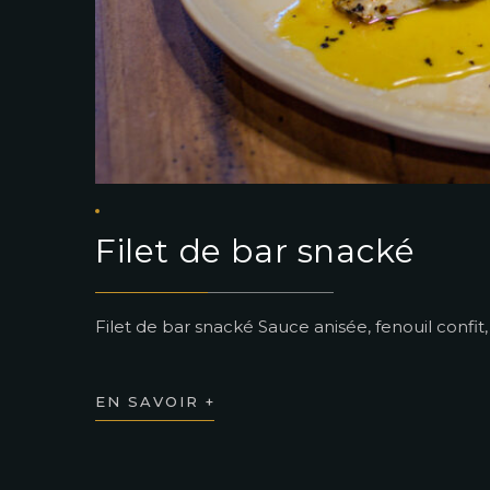
Filet de bar snacké
Filet de bar snacké Sauce anisée, fenouil confit,
EN SAVOIR +