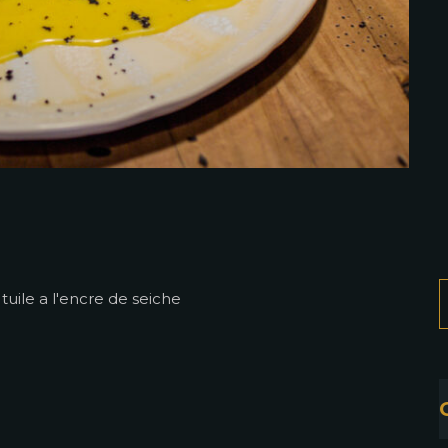
 tuile a l'encre de seiche